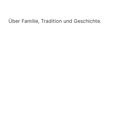
Über Familie, Tradition und Geschichte​.