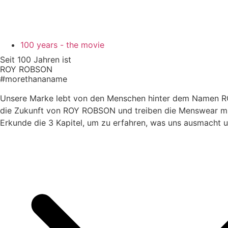
100 years - the movie
Seit 100 Jahren ist​
ROY ROBSON​
#morethananame
Unsere Marke lebt von den Menschen hinter dem Namen ROY
die Zukunft von ROY ROBSON und treiben die Menswear mit
Erkunde die 3 Kapitel, um zu erfahren, was uns ausmacht u