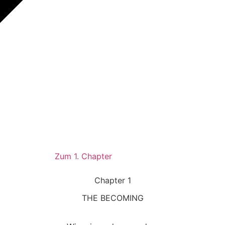
Zum 1. Chapter
Chapter 1
THE BECOMING