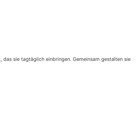
as sie tagtäglich einbringen. Gemeinsam gestalten sie