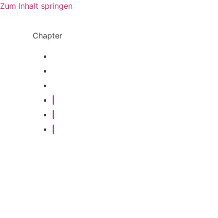
Zum Inhalt springen
Chapter
|
|
|
|
|
|